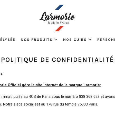
 ÉLYSÉE
NOS PRODUITS
NOS CUIRS
PERSON
POLITIQUE DE CONFIDENTIALITÉ
us
rie Officiel gère le site internet de la marque Larmorie:
t immatriculée au RCS de Paris sous le numéro 838 368 629 et avons
. Notre siège social est au 178 rue du temple 75003 Paris.