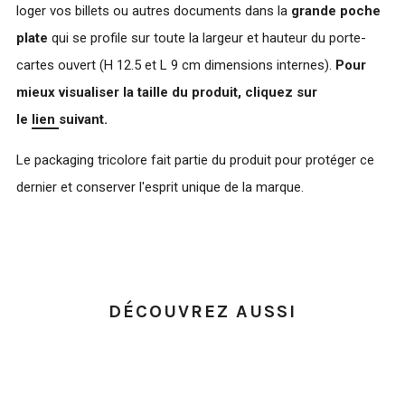
loger vos billets ou autres documents dans la
grande poche
plate
qui se profile sur toute la largeur et hauteur du porte-
cartes ouvert (H 12.5 et L 9 cm dimensions internes).
Pour
mieux visualiser la taille du produit, cliquez sur
le
lien
suivant.
Le packaging tricolore fait partie du produit pour protéger ce
dernier et conserver l'esprit unique de la marque.
DÉCOUVREZ AUSSI