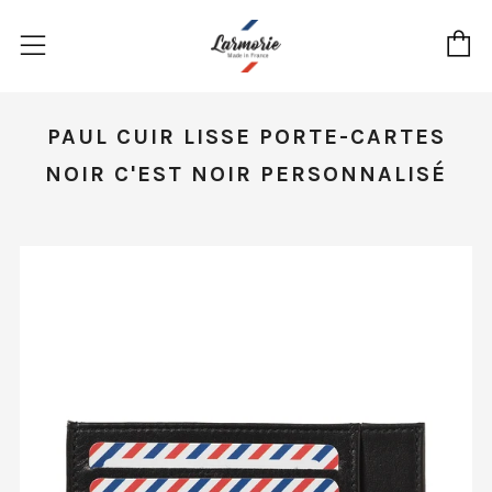
P
Menu
PAUL CUIR LISSE PORTE-CARTES
NOIR C'EST NOIR PERSONNALISÉ