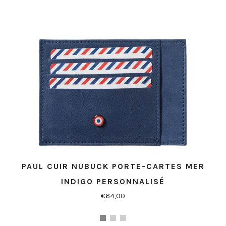
PAUL CUIR NUBUCK PORTE-CARTES MER
INDIGO PERSONNALISÉ
€64,00