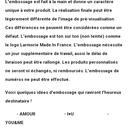
L'embossage est fait à la main et donne un caractère
unique à votre produit. La réalisation finale peut être
légèrement différente de l'image de pré-visualisation.
Ces différences ne peuvent être considérées comme un
défaut. L'embossage est ton sur ton (non teinté) comme
le logo Larmorie Made In France. L'embossage nécessite
un jour supplémentaire de travail, aussi le délai de
livraison peut être rallongé. Les produits personnalisés
ne seront ni échangés, ni remboursés. L'embossage de
numéros ne peut être effectué.
Voici quelques idées d'embossage qui raviront l'heureux
destinataire !
- AMOUR - I♥️U -
YOU&ME