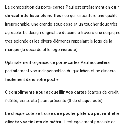
La composition du porte-cartes Paul est entièrement en
cuir
de vachette lisse pleine fleur
ce qui lui confère une qualité
irréprochable, une grande souplesse et un toucher doux très
agréable. Le design original se dessine à travers une surpiqûre
très soignée et les divers éléments rappelant le logo de la
marque (la cocarde et le logo incrusté).
Optimalement organisé, ce porte-cartes Paul accueillera
parfaitement vos indispensables du quotidien et se glissera
facilement dans votre poche.
6
compliments pour accueillir vos cartes
(cartes de crédit,
fidélité, visite, etc.) sont présents (3 de chaque coté).
De chaque coté se trouve
une poche plate où peuvent être
glissés vos tickets de métro.
Il est également possible de