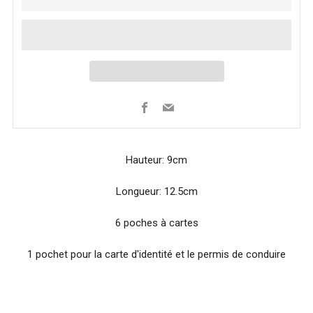
Facebook
Email
Hauteur: 9cm
Longueur: 12.5cm
6 poches à cartes
1 pochet pour la carte d'identité et le permis de conduire