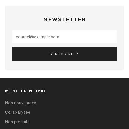
NEWSLETTER
S'INSCRIRE
MENU PRINCIPAL
Nos nouveautés
Collab Élysée
Nos produits