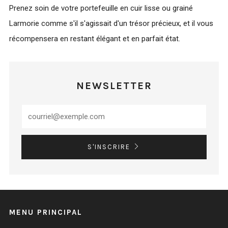
Prenez soin de votre portefeuille en cuir lisse ou grainé
Larmorie comme s'il s'agissait d'un trésor précieux, et il vous
récompensera en restant élégant et en parfait état.
NEWSLETTER
S'INSCRIRE
MENU PRINCIPAL