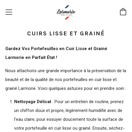
P
Menu
CUIRS LISSE ET GRAINÉ
Gardez Vos Portefeuilles en Cuir Lisse et Grainé
Larmorie en Parfait État !
Nous attachons une grande importance à la préservation de la
beauté et de la qualité de nos portefeuilles en cuir lisse et
grainé Larmorie. Voici quelques astuces pour en prendre soin :
Nettoyage Délicat
: Pour un entretien de routine, prenez
un chiffon doux et propre, légèrement humidifié avec de
l'eau claire, pour essuyer doucement toute la surface de
votre portefeuille en cuir lisse ou grainé. Ensuite, séchez-