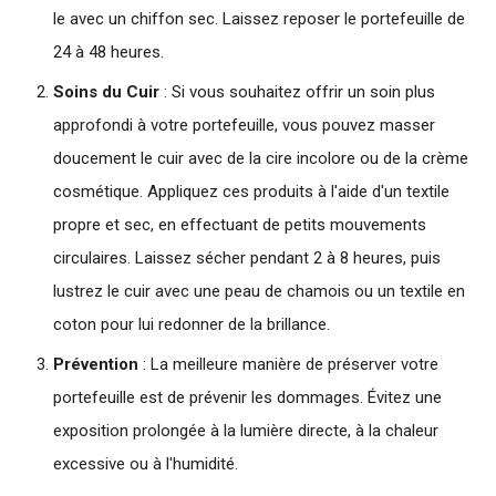
le avec un chiffon sec. Laissez reposer le portefeuille de
24 à 48 heures.
Soins du Cuir
: Si vous souhaitez offrir un soin plus
approfondi à votre portefeuille, vous pouvez masser
doucement le cuir avec de la cire incolore ou de la crème
cosmétique. Appliquez ces produits à l'aide d'un textile
propre et sec, en effectuant de petits mouvements
circulaires. Laissez sécher pendant 2 à 8 heures, puis
lustrez le cuir avec une peau de chamois ou un textile en
coton pour lui redonner de la brillance.
Prévention
: La meilleure manière de préserver votre
portefeuille est de prévenir les dommages. Évitez une
exposition prolongée à la lumière directe, à la chaleur
excessive ou à l'humidité.